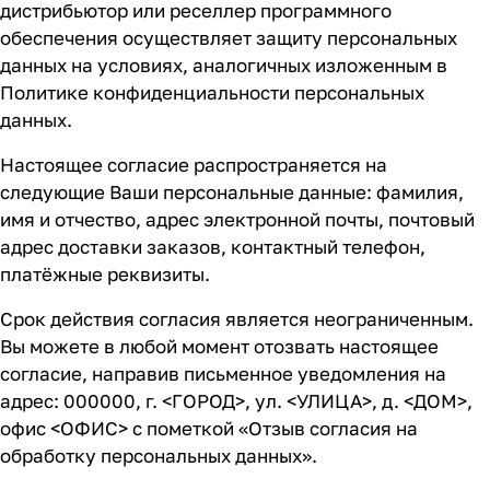
дистрибьютор или реселлер программного
обеспечения осуществляет защиту персональных
данных на условиях, аналогичных изложенным в
Политике конфиденциальности персональных
данных.
Настоящее согласие распространяется на
следующие Ваши персональные данные: фамилия,
имя и отчество, адрес электронной почты, почтовый
адрес доставки заказов, контактный телефон,
платёжные реквизиты.
Срок действия согласия является неограниченным.
Вы можете в любой момент отозвать настоящее
согласие, направив письменное уведомления на
адрес: 000000, г. <ГОРОД>, ул. <УЛИЦА>, д. <ДОМ>,
офис <ОФИС> с пометкой «Отзыв согласия на
обработку персональных данных».