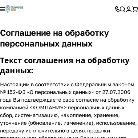
Соглашение на обработку
персональных данных
Текст соглашения на обработку
данных:
Настоящим в соответствии с Федеральным законом
№ 152-ФЗ «О персональных данных» от 27.07.2006
года Вы подтверждаете свое согласие на обработку
компанией <КОМПАНИЯ> персональных данных:
сбор, систематизацию, накопление, хранение,
уточнение (обновление, изменение), использование,
передачу исключительно в целях продажи