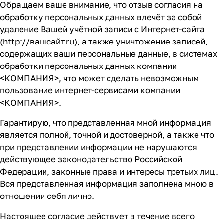
Обращаем ваше внимание, что отзыв согласия на
обработку персональных данных влечёт за собой
удаление Вашей учётной записи с Интернет-сайта
(
http://вашсайт.ru
), а также уничтожение записей,
содержащих ваши персональные данные, в системах
обработки персональных данных компании
<КОМПАНИЯ>, что может сделать невозможным
пользование интернет-сервисами компании
<КОМПАНИЯ>.
Гарантирую, что представленная мной информация
является полной, точной и достоверной, а также что
при представлении информации не нарушаются
действующее законодательство Российской
Федерации, законные права и интересы третьих лиц.
Вся представленная информация заполнена мною в
отношении себя лично.
Настоящее согласие действует в течение всего