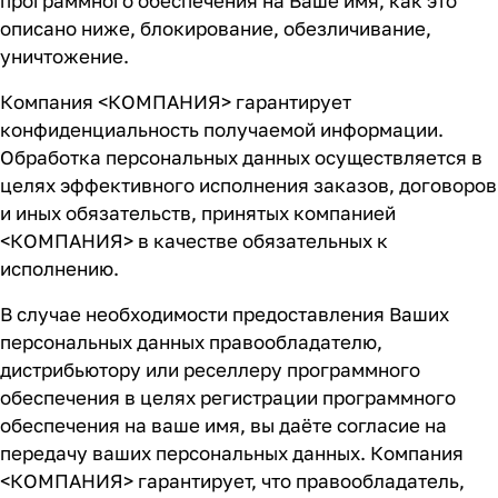
программного обеспечения на Ваше имя, как это
описано ниже, блокирование, обезличивание,
уничтожение.
Компания <КОМПАНИЯ> гарантирует
конфиденциальность получаемой информации.
Обработка персональных данных осуществляется в
целях эффективного исполнения заказов, договоров
и иных обязательств, принятых компанией
<КОМПАНИЯ> в качестве обязательных к
исполнению.
В случае необходимости предоставления Ваших
персональных данных правообладателю,
дистрибьютору или реселлеру программного
обеспечения в целях регистрации программного
обеспечения на ваше имя, вы даёте согласие на
передачу ваших персональных данных. Компания
<КОМПАНИЯ> гарантирует, что правообладатель,